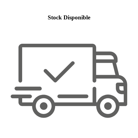
Stock Disponible