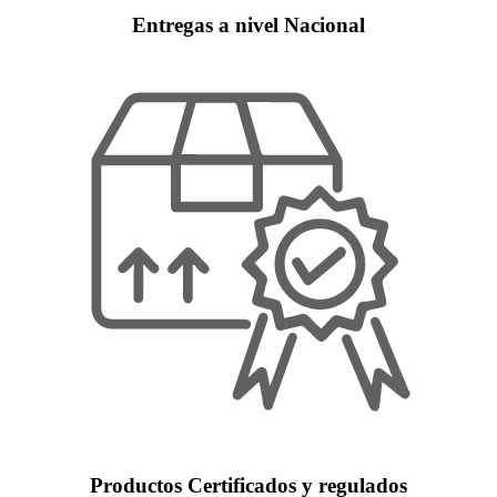
Entregas a nivel Nacional
Productos Certificados y regulados