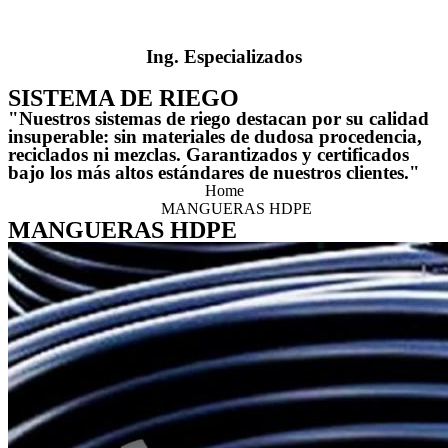
Ing. Especializados
SISTEMA DE RIEGO
"Nuestros sistemas de riego destacan por su calidad
insuperable: sin materiales de dudosa procedencia,
reciclados ni mezclas. Garantizados y certificados
bajo los más altos estándares de nuestros clientes."
Home
MANGUERAS HDPE
MANGUERAS HDPE