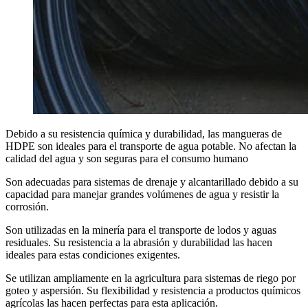
Debido a su resistencia química y durabilidad, las mangueras de
HDPE son ideales para el transporte de agua potable. No afectan la
calidad del agua y son seguras para el consumo humano
Son adecuadas para sistemas de drenaje y alcantarillado debido a su
capacidad para manejar grandes volúmenes de agua y resistir la
corrosión.
Son utilizadas en la minería para el transporte de lodos y aguas
residuales. Su resistencia a la abrasión y durabilidad las hacen
ideales para estas condiciones exigentes.
Se utilizan ampliamente en la agricultura para sistemas de riego por
goteo y aspersión. Su flexibilidad y resistencia a productos químicos
agrícolas las hacen perfectas para esta aplicación.