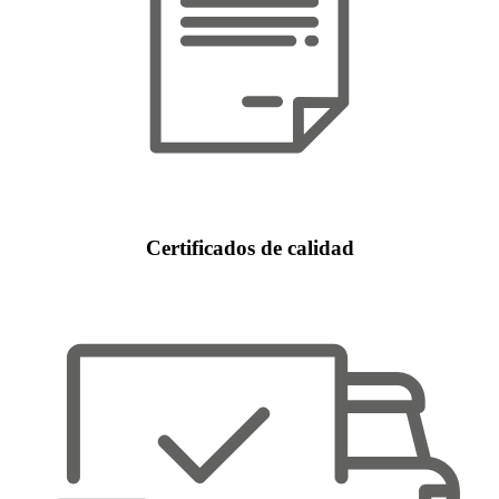
Certificados de calidad