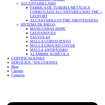
ALCANTARILLADO
FABRICA DE TUBERIA METÁLICA
CORRUGADA ALCANTARILLADO TMC –
GEOFORT
ALCANTARILLAS TMC ABOVEDADAS
SISTEMA DE RIEGO
MANGUERAS HDPE
GEOTANQUES
VALVULAS
MALLA CORTAVIENTO
MALLA GROUND COVER
MALLA ANTIPÁJARO
ALAMBRE AGRÍCOLA
CERTIFICACIONES
SERVICIOS / SOLUCIONES
Blog
Clientes
Contacto