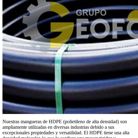
Nuestras mangueras de HDPE (polietileno de alta densidad) son
ampliamente utilizadas en diversas industrias debido a sus
excepcionales propiedades y versatilidad. El HDPE tiene una alta