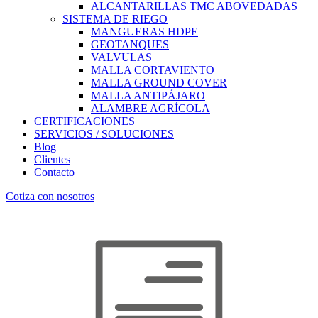
ALCANTARILLAS TMC ABOVEDADAS
SISTEMA DE RIEGO
MANGUERAS HDPE
GEOTANQUES
VALVULAS
MALLA CORTAVIENTO
MALLA GROUND COVER
MALLA ANTIPÁJARO
ALAMBRE AGRÍCOLA
CERTIFICACIONES
SERVICIOS / SOLUCIONES
Blog
Clientes
Contacto
Cotiza con nosotros