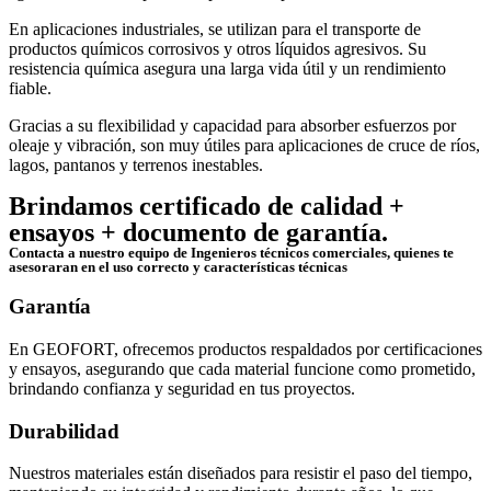
En aplicaciones industriales, se utilizan para el transporte de
productos químicos corrosivos y otros líquidos agresivos. Su
resistencia química asegura una larga vida útil y un rendimiento
fiable.
Gracias a su flexibilidad y capacidad para absorber esfuerzos por
oleaje y vibración, son muy útiles para aplicaciones de cruce de ríos,
lagos, pantanos y terrenos inestables.
Brindamos certificado de calidad +
ensayos + documento de garantía.
Contacta a nuestro equipo de Ingenieros técnicos comerciales, quienes te
asesoraran en el uso correcto y características técnicas
Garantía
En GEOFORT, ofrecemos productos respaldados por certificaciones
y ensayos, asegurando que cada material funcione como prometido,
brindando confianza y seguridad en tus proyectos.
Durabilidad
Nuestros materiales están diseñados para resistir el paso del tiempo,