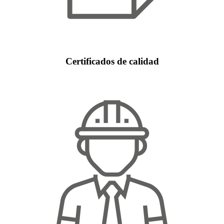
Certificados de calidad