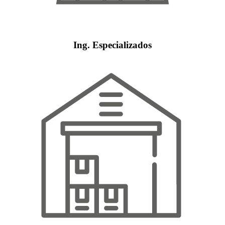
Ing. Especializados