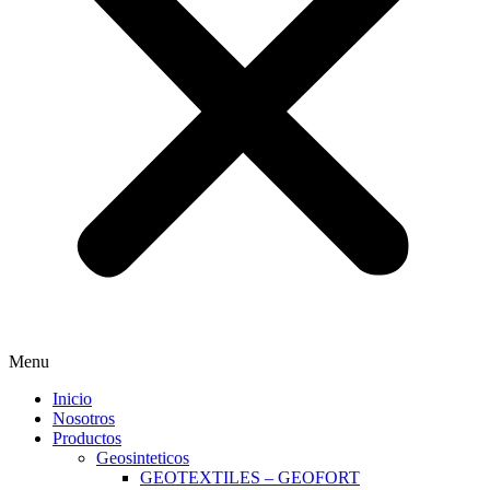
Menu
Inicio
Nosotros
Productos
Geosinteticos
GEOTEXTILES – GEOFORT