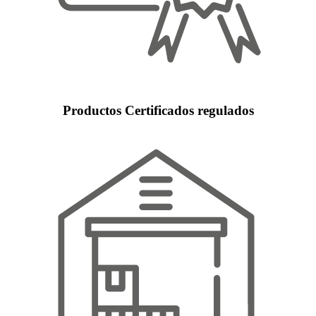
Productos Certificados regulados