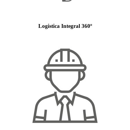
Logistica Integral 360º