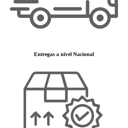
Entregas a nivel Nacional