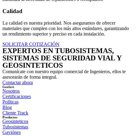
Calidad
La calidad es nuestra prioridad. Nos aseguramos de ofrecer
materiales que cumplen con los más altos estándares, garantizando
un rendimiento superior y preciso en cada instalación.
SOLICITAR COTIZACIÓN
EXPERTOS EN TUBOSISTEMAS,
SISTEMAS DE SEGURIDAD VIAL Y
GEOSINTETICOS
Comunícate con nuestro equipo comercial de Ingenieros, ellos te
asesorarán de forma integral.
Contactar ahora
Geofort
Nosotros
Certificaciones
Políticas
Blog
Cliente Track
Productos
Geosinteticos
Tubosistemas
Gaviónes