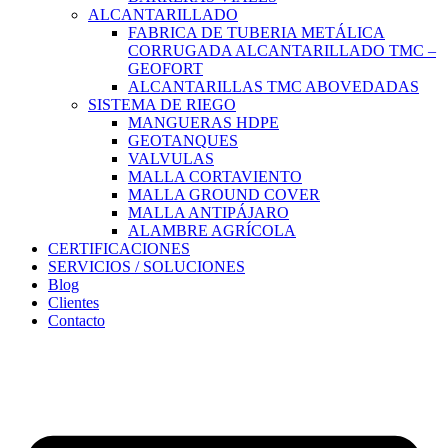
ALCANTARILLADO
FABRICA DE TUBERIA METÁLICA
CORRUGADA ALCANTARILLADO TMC –
GEOFORT
ALCANTARILLAS TMC ABOVEDADAS
SISTEMA DE RIEGO
MANGUERAS HDPE
GEOTANQUES
VALVULAS
MALLA CORTAVIENTO
MALLA GROUND COVER
MALLA ANTIPÁJARO
ALAMBRE AGRÍCOLA
CERTIFICACIONES
SERVICIOS / SOLUCIONES
Blog
Clientes
Contacto