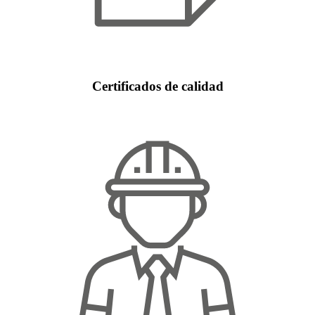
Certificados de calidad