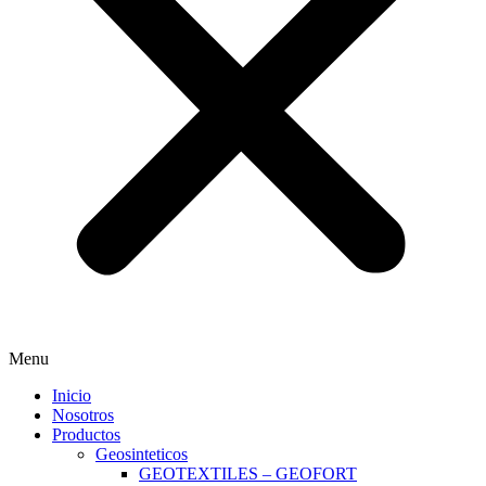
Menu
Inicio
Nosotros
Productos
Geosinteticos
GEOTEXTILES – GEOFORT