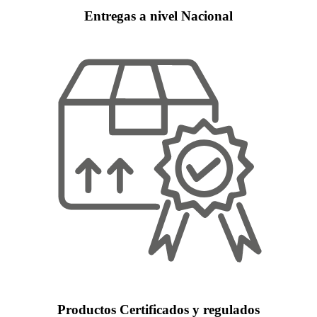
Entregas a nivel Nacional
Productos Certificados y regulados