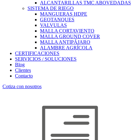
ALCANTARILLAS TMC ABOVEDADAS
SISTEMA DE RIEGO
MANGUERAS HDPE
GEOTANQUES
VALVULAS
MALLA CORTAVIENTO
MALLA GROUND COVER
MALLA ANTIPÁJARO
ALAMBRE AGRÍCOLA
CERTIFICACIONES
SERVICIOS / SOLUCIONES
Blog
Clientes
Contacto
Cotiza con nosotros