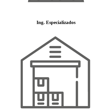
Ing. Especializados