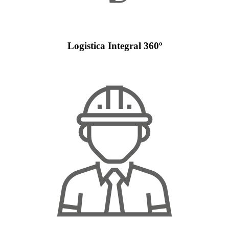
Logistica Integral 360º