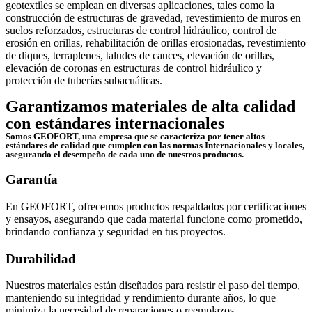
geotextiles se emplean en diversas aplicaciones, tales como la
construcción de estructuras de gravedad, revestimiento de muros en
suelos reforzados, estructuras de control hidráulico, control de
erosión en orillas, rehabilitación de orillas erosionadas, revestimiento
de diques, terraplenes, taludes de cauces, elevación de orillas,
elevación de coronas en estructuras de control hidráulico y
protección de tuberías subacuáticas.
Garantizamos materiales de alta calidad
con estándares internacionales
Somos GEOFORT, una empresa que se caracteriza por tener altos
estándares de calidad que cumplen con las normas Internacionales y locales,
asegurando el desempeño de cada uno de nuestros productos.
Garantía
En GEOFORT, ofrecemos productos respaldados por certificaciones
y ensayos, asegurando que cada material funcione como prometido,
brindando confianza y seguridad en tus proyectos.
Durabilidad
Nuestros materiales están diseñados para resistir el paso del tiempo,
manteniendo su integridad y rendimiento durante años, lo que
minimiza la necesidad de reparaciones o reemplazos.