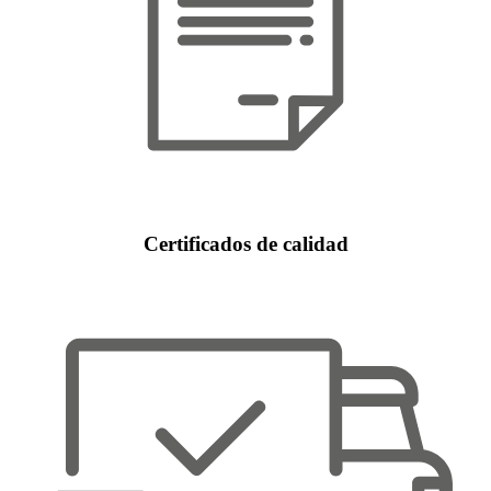
Certificados de calidad