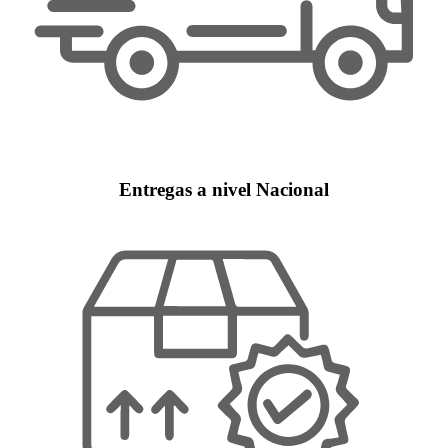
Entregas a nivel Nacional