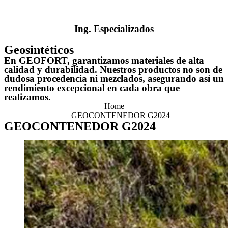
Ing. Especializados
Geosintéticos
En GEOFORT, garantizamos materiales de alta
calidad y durabilidad. Nuestros productos no son de
dudosa procedencia ni mezclados, asegurando así un
rendimiento excepcional en cada obra que
realizamos.
Home
GEOCONTENEDOR G2024
GEOCONTENEDOR G2024