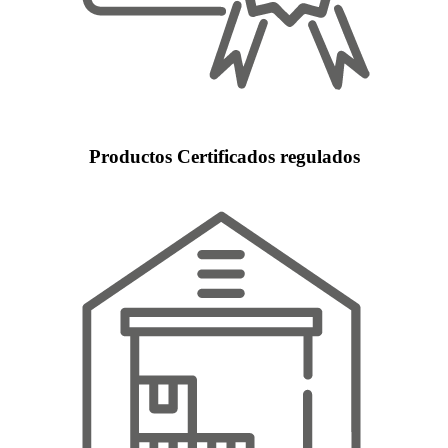
Productos Certificados regulados