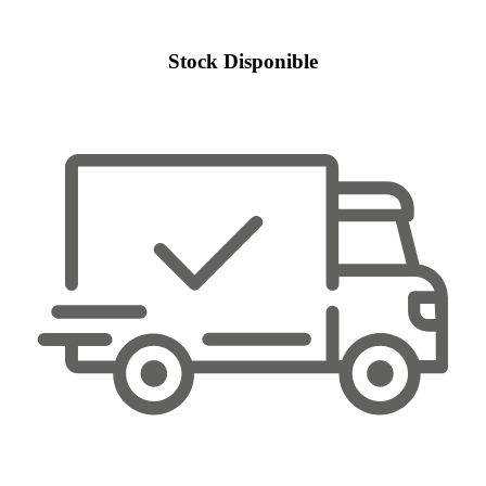
Stock Disponible