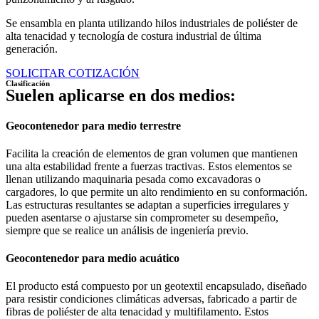
Se ensambla en planta utilizando hilos industriales de poliéster de
alta tenacidad y tecnología de costura industrial de última
generación.
SOLICITAR COTIZACIÓN
Clasificación
Suelen aplicarse en dos medios:
Geocontenedor para medio terrestre
Facilita la creación de elementos de gran volumen que mantienen
una alta estabilidad frente a fuerzas tractivas. Estos elementos se
llenan utilizando maquinaria pesada como excavadoras o
cargadores, lo que permite un alto rendimiento en su conformación.
Las estructuras resultantes se adaptan a superficies irregulares y
pueden asentarse o ajustarse sin comprometer su desempeño,
siempre que se realice un análisis de ingeniería previo.
Geocontenedor para medio acuático
El producto está compuesto por un geotextil encapsulado, diseñado
para resistir condiciones climáticas adversas, fabricado a partir de
fibras de poliéster de alta tenacidad y multifilamento. Estos