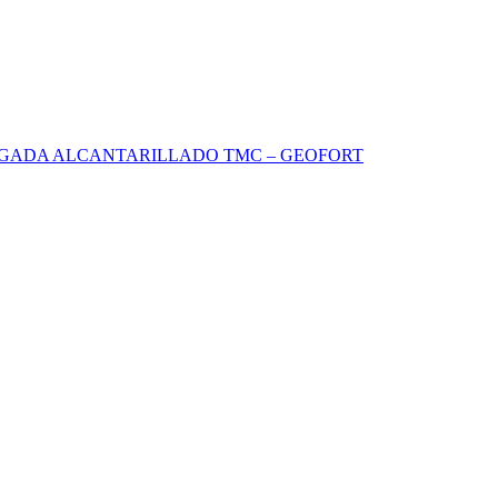
UGADA ALCANTARILLADO TMC – GEOFORT