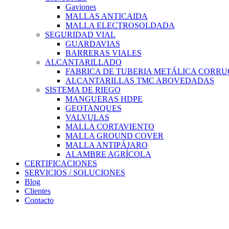
Gaviones
MALLAS ANTICAIDA
MALLA ELECTROSOLDADA
SEGURIDAD VIAL
GUARDAVIAS
BARRERAS VIALES
ALCANTARILLADO
FABRICA DE TUBERIA METÁLICA CORR
ALCANTARILLAS TMC ABOVEDADAS
SISTEMA DE RIEGO
MANGUERAS HDPE
GEOTANQUES
VALVULAS
MALLA CORTAVIENTO
MALLA GROUND COVER
MALLA ANTIPÁJARO
ALAMBRE AGRÍCOLA
CERTIFICACIONES
SERVICIOS / SOLUCIONES
Blog
Clientes
Contacto